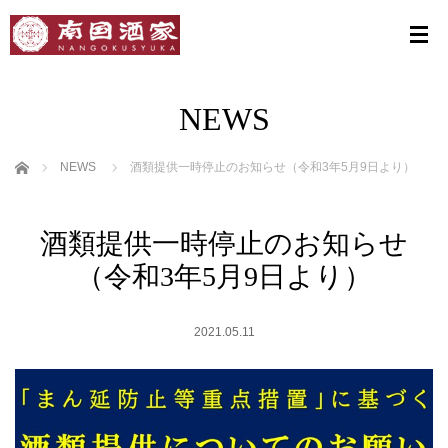
NEWS
ホーム
NEWS
酒類提供一時停止のお知らせ（令和3年5月9日より）
酒類提供一時停止のお知らせ
（令和3年5月9日より）
2021.05.11