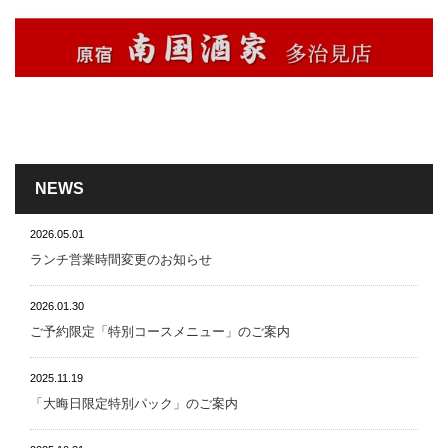
NEWS
2026.05.01
ランチ営業時間変更のお知らせ
2026.01.30
ご予約限定「特別コースメニュー」のご案内
2025.11.19
「大晦日限定特別パック」のご案内