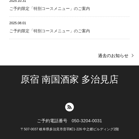
2025.10.31
ご予約限定「特別コースメニュー」のご案内
2025.08.01
ご予約限定「特別コースメニュー」のご案内
過去のお知らせ
原宿 南国酒家 多治見店
ご予約電話番号 050-3204-0031
〒507-0037 岐阜県多治見市音羽町1-226 中之郷ビルディング2階